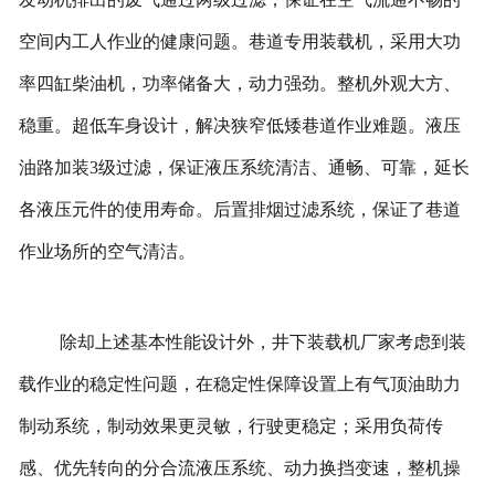
空间内工人作业的健康问题。巷道专用装载机，采用大功
率四缸柴油机，功率储备大，动力强劲。整机外观大方、
稳重。超低车身设计，解决狭窄低矮巷道作业难题。液压
油路加装3级过滤，保证液压系统清洁、通畅、可靠，延长
各液压元件的使用寿命。后置排烟过滤系统，保证了巷道
作业场所的空气清洁。
除却上述基本性能设计外，井下装载机厂家考虑到装
载作业的稳定性问题，在稳定性保障设置上有气顶油助力
制动系统，制动效果更灵敏，行驶更稳定；采用负荷传
感、优先转向的分合流液压系统、动力换挡变速，整机操