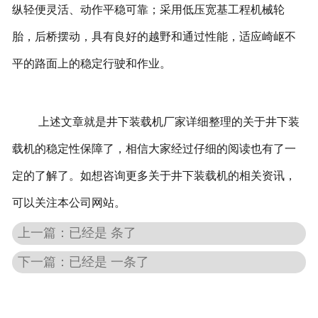
纵轻便灵活、动作平稳可靠；采用低压宽基工程机械轮
胎，后桥摆动，具有良好的越野和通过性能，适应崎岖不
平的路面上的稳定行驶和作业。
上述文章就是井下装载机厂家详细整理的关于井下装
载机的稳定性保障了，相信大家经过仔细的阅读也有了一
定的了解了。如想咨询更多关于井下装载机的相关资讯，
可以关注本公司网站。
上一篇：已经是 条了
下一篇：已经是 一条了