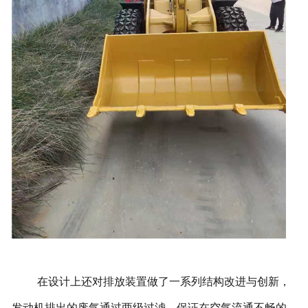
在设计上还对排放装置做了一系列结构改进与创新，
发动机排出的废气通过两级过滤，保证在空气流通不畅的