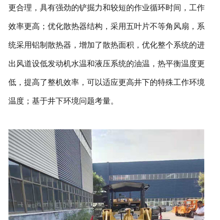
更合理，具有强劲的铲掘力和较短的作业循环时间，工作
效率更高；优化散热器结构，采用五叶片不等角风扇，系
统采用铝制散热器，增加了散热面积，优化整个系统的进
出风道设低发动机水温和液压系统的油温，热平衡温度更
低，提高了整机效率，可以适应更高井下的特殊工作环境
温度；基于井下环境问题考量。